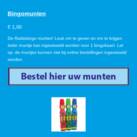
Bingomunten
€ 1,00
De Radiobingo munten! Leuk om te geven en om te krijgen.
Ieder muntje kan ingewisseld worden voor 1 bingokaart. Let
op: de muntjes kunnen niet bij online bestellingen ingewisseld
worden.