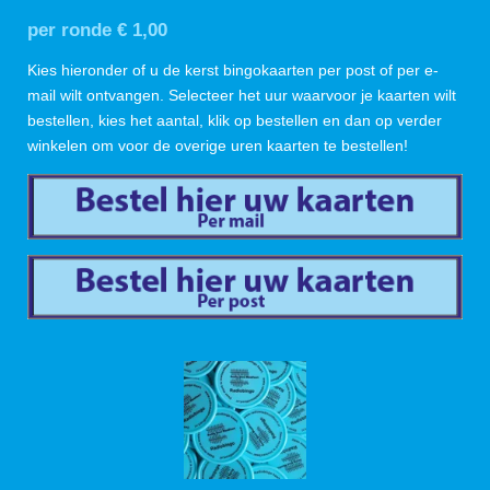
per ronde € 1,00
Kies hieronder of u de kerst bingokaarten per post of per e-
mail wilt ontvangen. Selecteer het uur waarvoor je kaarten wilt
bestellen, kies het aantal, klik op bestellen en dan op verder
winkelen om voor de overige uren kaarten te bestellen!